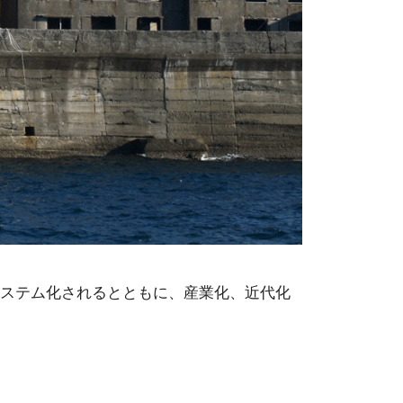
システム化されるとともに、産業化、近代化