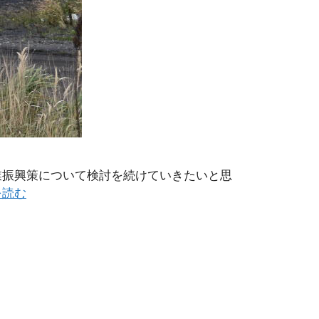
業振興策について検討を続けていきたいと思
を読む