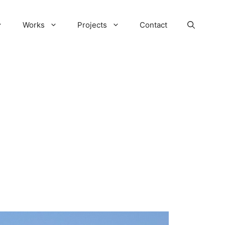
Works
Projects
Contact